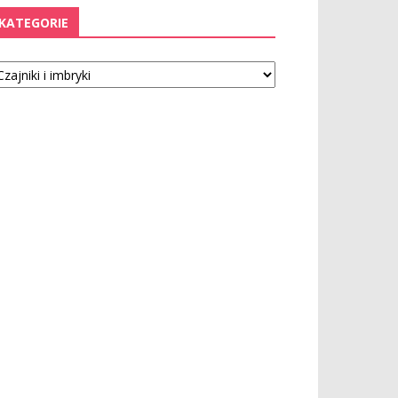
KATEGORIE
tegorie