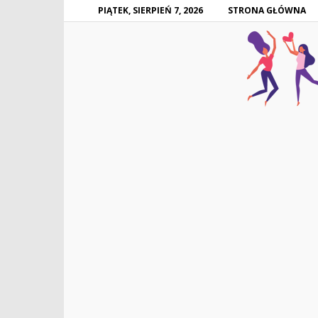
PIĄTEK, SIERPIEŃ 7, 2026
STRONA GŁÓWNA