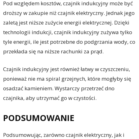
Pod względem kosztów, czajnik indukcyjny może być
droższy w zakupie niż czajnik elektryczny. Jednak jego
zaletą jest niższe zużycie energii elektrycznej. Dzięki
technologii indukcji, czajnik indukcyjny zużywa tylko
tyle energii, ile jest potrzebne do podgrzania wody, co
przekłada się na niższe rachunki za prąd.
Czajnik indukcyjny jest również łatwy w czyszczeniu,
ponieważ nie ma spiral grzejnych, które mogłyby się
osadzać kamieniem. Wystarczy przetrzeć dno
czajnika, aby utrzymać go w czystości.
PODSUMOWANIE
Podsumowując, zarówno czajnik elektryczny, jak i