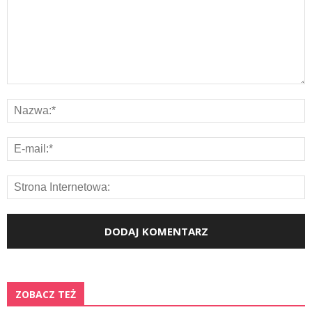
ZOBACZ TEŻ