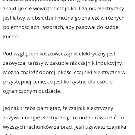
znajduje się wewnątrz czajnika. Czajnik elektryczny
jest łatwy w obsłudze i można go znaleźć w różnych
pojemnościach i wzorach, aby pasował do każdej
kuchni.
Pod względem kosztów, czajnik elektryczny jest
zazwyczaj tańszy w zakupie niż czajnik indukcyjny.
Można znaleźć dobrej jakości czajniki elektryczne w
przystępnej cenie, co jest korzystne dla osób o
ograniczonym budżecie.
Jednak trzeba pamiętać, że czajnik elektryczny
zużywa energię elektryczną, co może prowadzić do
wyższych rachunków za prąd. Jeśli używasz czajnika