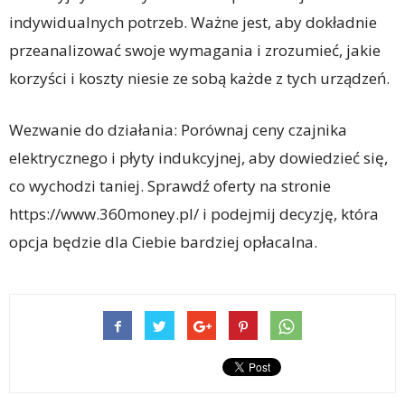
indywidualnych potrzeb. Ważne jest, aby dokładnie
przeanalizować swoje wymagania i zrozumieć, jakie
korzyści i koszty niesie ze sobą każde z tych urządzeń.
Wezwanie do działania: Porównaj ceny czajnika
elektrycznego i płyty indukcyjnej, aby dowiedzieć się,
co wychodzi taniej. Sprawdź oferty na stronie
https://www.360money.pl/ i podejmij decyzję, która
opcja będzie dla Ciebie bardziej opłacalna.