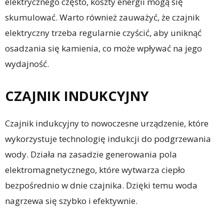
elektrycznego często, koszty energii mogą się
skumulować. Warto również zauważyć, że czajnik
elektryczny trzeba regularnie czyścić, aby uniknąć
osadzania się kamienia, co może wpływać na jego
wydajność.
CZAJNIK INDUKCYJNY
Czajnik indukcyjny to nowoczesne urządzenie, które
wykorzystuje technologię indukcji do podgrzewania
wody. Działa na zasadzie generowania pola
elektromagnetycznego, które wytwarza ciepło
bezpośrednio w dnie czajnika. Dzięki temu woda
nagrzewa się szybko i efektywnie.