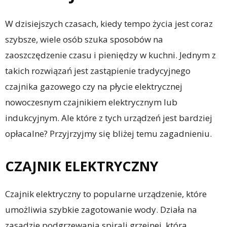
W dzisiejszych czasach, kiedy tempo życia jest coraz
szybsze, wiele osób szuka sposobów na
zaoszczędzenie czasu i pieniędzy w kuchni. Jednym z
takich rozwiązań jest zastąpienie tradycyjnego
czajnika gazowego czy na płycie elektrycznej
nowoczesnym czajnikiem elektrycznym lub
indukcyjnym. Ale które z tych urządzeń jest bardziej
opłacalne? Przyjrzyjmy się bliżej temu zagadnieniu.
CZAJNIK ELEKTRYCZNY
Czajnik elektryczny to popularne urządzenie, które
umożliwia szybkie zagotowanie wody. Działa na
zasadzie podgrzewania spirali grzejnej, która