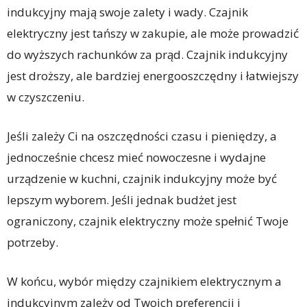
indukcyjny mają swoje zalety i wady. Czajnik
elektryczny jest tańszy w zakupie, ale może prowadzić
do wyższych rachunków za prąd. Czajnik indukcyjny
jest droższy, ale bardziej energooszczędny i łatwiejszy
w czyszczeniu.
Jeśli zależy Ci na oszczędności czasu i pieniędzy, a
jednocześnie chcesz mieć nowoczesne i wydajne
urządzenie w kuchni, czajnik indukcyjny może być
lepszym wyborem. Jeśli jednak budżet jest
ograniczony, czajnik elektryczny może spełnić Twoje
potrzeby.
W końcu, wybór między czajnikiem elektrycznym a
indukcyjnym zależy od Twoich preferencji i