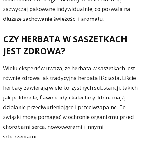
zazwyczaj pakowane indywidualnie, co pozwala na
dłuższe zachowanie świeżości i aromatu.
CZY HERBATA W SASZETKACH
JEST ZDROWA?
Wielu ekspertów uważa, że herbata w saszetkach jest
równie zdrowa jak tradycyjna herbata liściasta. Liście
herbaty zawierają wiele korzystnych substancji, takich
jak polifenole, flawonoidy i katechiny, które mają
działanie przeciwutleniające i przeciwzapalne. Te
związki mogą pomagać w ochronie organizmu przed
chorobami serca, nowotworami i innymi
schorzeniami.