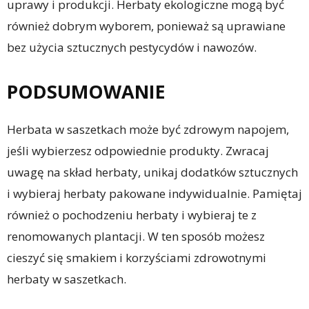
uprawy i produkcji. Herbaty ekologiczne mogą być
również dobrym wyborem, ponieważ są uprawiane
bez użycia sztucznych pestycydów i nawozów.
PODSUMOWANIE
Herbata w saszetkach może być zdrowym napojem,
jeśli wybierzesz odpowiednie produkty. Zwracaj
uwagę na skład herbaty, unikaj dodatków sztucznych
i wybieraj herbaty pakowane indywidualnie. Pamiętaj
również o pochodzeniu herbaty i wybieraj te z
renomowanych plantacji. W ten sposób możesz
cieszyć się smakiem i korzyściami zdrowotnymi
herbaty w saszetkach.