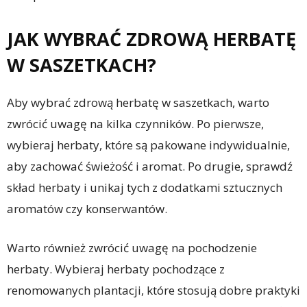
JAK WYBRAĆ ZDROWĄ HERBATĘ
W SASZETKACH?
Aby wybrać zdrową herbatę w saszetkach, warto
zwrócić uwagę na kilka czynników. Po pierwsze,
wybieraj herbaty, które są pakowane indywidualnie,
aby zachować świeżość i aromat. Po drugie, sprawdź
skład herbaty i unikaj tych z dodatkami sztucznych
aromatów czy konserwantów.
Warto również zwrócić uwagę na pochodzenie
herbaty. Wybieraj herbaty pochodzące z
renomowanych plantacji, które stosują dobre praktyki