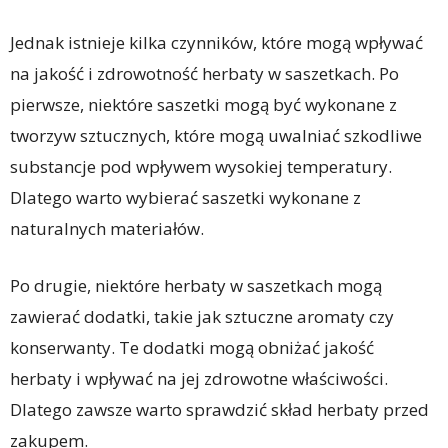
Jednak istnieje kilka czynników, które mogą wpływać
na jakość i zdrowotność herbaty w saszetkach. Po
pierwsze, niektóre saszetki mogą być wykonane z
tworzyw sztucznych, które mogą uwalniać szkodliwe
substancje pod wpływem wysokiej temperatury.
Dlatego warto wybierać saszetki wykonane z
naturalnych materiałów.
Po drugie, niektóre herbaty w saszetkach mogą
zawierać dodatki, takie jak sztuczne aromaty czy
konserwanty. Te dodatki mogą obniżać jakość
herbaty i wpływać na jej zdrowotne właściwości.
Dlatego zawsze warto sprawdzić skład herbaty przed
zakupem.