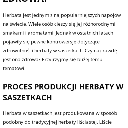
Herbata jest jednym z najpopularniejszych napojów
na świecie. Wiele osób cieszy się jej różnorodnymi
smakami i aromatami. Jednak w ostatnich latach
pojawiły się pewne kontrowersje dotyczące
zdrowotności herbaty w saszetkach. Czy naprawdę
jest ona zdrowa? Przyjrzyjmy się bliżej temu
tematowi.
PROCES PRODUKCJI HERBATY W
SASZETKACH
Herbata w saszetkach jest produkowana w sposób
podobny do tradycyjnej herbaty liściastej. Liście