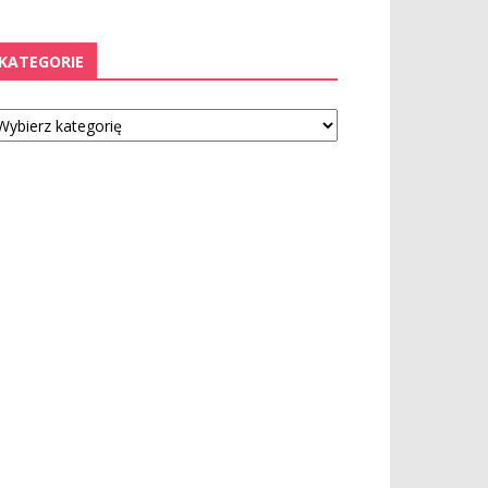
KATEGORIE
tegorie