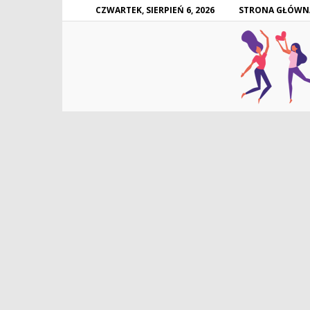
CZWARTEK, SIERPIEŃ 6, 2026
STRONA GŁÓWN