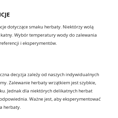
CJE
cje dotyczące smaku herbaty. Niektórzy wolą
elikatny. Wybór temperatury wody do zalewania
referencji i eksperymentów.
czna decyzja zależy od naszych indywidualnych
jemy. Zalewanie herbaty wrzątkiem jest szybkie,
. Jednak dla niektórych delikatnych herbat
 odpowiednia. Ważne jest, aby eksperymentować
a herbaty.