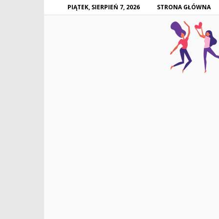
PIĄTEK, SIERPIEŃ 7, 2026
STRONA GŁÓWNA