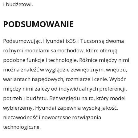
i budżetowi.
PODSUMOWANIE
Podsumowując, Hyundai ix35 i Tucson są dwoma
różnymi modelami samochodów, które oferują
podobne funkcje i technologie. Różnice między nimi
można znaleźć w wyglądzie zewnętrznym, wnętrzu,
wariantach napędowych, rozmiarze i cenie. Wybór
między nimi zależy od indywidualnych preferencji,
potrzeb i budżetu. Bez względu na to, który model
wybierzemy, Hyundai zapewnia wysoką jakość,
niezawodność i nowoczesne rozwiązania
technologiczne.