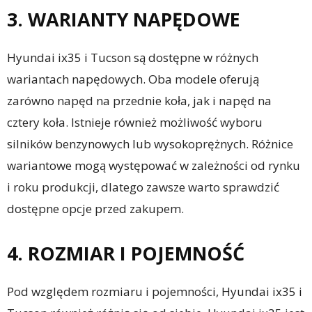
3. WARIANTY NAPĘDOWE
Hyundai ix35 i Tucson są dostępne w różnych
wariantach napędowych. Oba modele oferują
zarówno napęd na przednie koła, jak i napęd na
cztery koła. Istnieje również możliwość wyboru
silników benzynowych lub wysokoprężnych. Różnice
wariantowe mogą występować w zależności od rynku
i roku produkcji, dlatego zawsze warto sprawdzić
dostępne opcje przed zakupem.
4. ROZMIAR I POJEMNOŚĆ
Pod względem rozmiaru i pojemności, Hyundai ix35 i