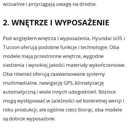
wizualnie i przyciągają uwagę na drodze.
2. WNĘTRZE I WYPOSAŻENIE
Pod względem wnętrza i wyposażenia, Hyundai ix35 i
Tucson oferują podobne funkcje i technologie. Oba
modele mają przestronne wnętrze, wygodne
siedzenia i wysokiej jakości materiały wykończeniowe.
Oba również oferują zaawansowane systemy
multimedialne, nawigację GPS, klimatyzację
automatyczną i wiele innych udogodnień. Różnice
mogą występować w zależności od konkretnej wersji i
roku produkcji, ale ogólnie rzecz biorąc, oba modele
są dobrze wyposażone.