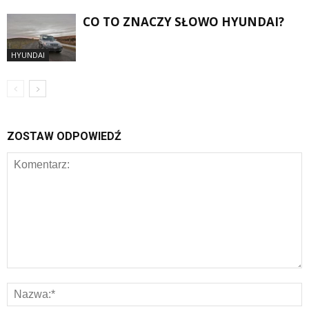
CO TO ZNACZY SŁOWO HYUNDAI?
HYUNDAI
ZOSTAW ODPOWIEDŹ