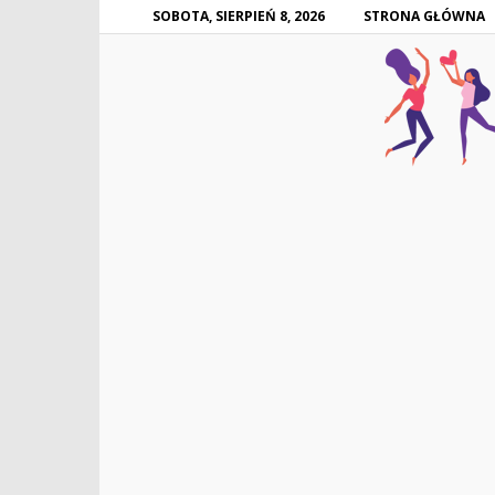
SOBOTA, SIERPIEŃ 8, 2026
STRONA GŁÓWNA