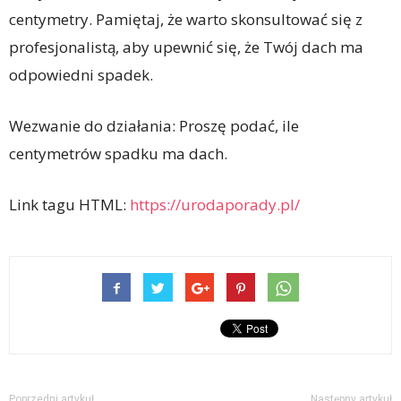
centymetry. Pamiętaj, że warto skonsultować się z
profesjonalistą, aby upewnić się, że Twój dach ma
odpowiedni spadek.
Wezwanie do działania: Proszę podać, ile
centymetrów spadku ma dach.
Link tagu HTML:
https://urodaporady.pl/
Poprzedni artykuł
Następny artykuł