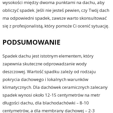
wysokości między dwoma punktami na dachu, aby
obliczyć spadek. Jeśli nie jesteś pewien, czy Twój dach
ma odpowiedni spadek, zawsze warto skonsultować
się z profesjonalistą, który pomoże Ci ocenić sytuację.
PODSUMOWANIE
Spadek dachu jest istotnym elementem, który
zapewnia skuteczne odprowadzanie wody
deszczowej. Wartość spadku zależy od rodzaju
pokrycia dachowego i lokalnych warunków
klimatycznych. Dla dachówek ceramicznych zalecany
spadek wynosi około 12-15 centymetrów na metr
długości dachu, dla blachodachówki – 8-10
centymetrów, a dla membrany dachowej – 2-3