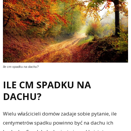
Ile cm spadku na dachu?
ILE CM SPADKU NA
DACHU?
Wielu właścicieli domów zadaje sobie pytanie, ile
centymetrów spadku powinno być na dachu ich