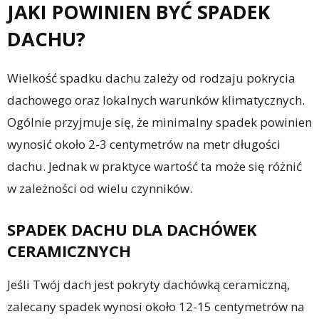
JAKI POWINIEN BYĆ SPADEK
DACHU?
Wielkość spadku dachu zależy od rodzaju pokrycia
dachowego oraz lokalnych warunków klimatycznych.
Ogólnie przyjmuje się, że minimalny spadek powinien
wynosić około 2-3 centymetrów na metr długości
dachu. Jednak w praktyce wartość ta może się różnić
w zależności od wielu czynników.
SPADEK DACHU DLA DACHÓWEK
CERAMICZNYCH
Jeśli Twój dach jest pokryty dachówką ceramiczną,
zalecany spadek wynosi około 12-15 centymetrów na