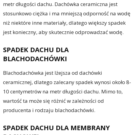
metr długości dachu. Dachówka ceramiczna jest
stosunkowo ciężka i ma mniejszą odporność na wodę
niż niektóre inne materiały, dlatego większy spadek
jest konieczny, aby skutecznie odprowadzać wodę.
SPADEK DACHU DLA
BLACHODACHÓWKI
Blachodachówka jest lżejsza od dachówki
ceramicznej, dlatego zalecany spadek wynosi około 8-
10 centymetrów na metr długości dachu. Mimo to,
wartość ta może się różnić w zależności od
producenta i rodzaju blachodachówki.
SPADEK DACHU DLA MEMBRANY