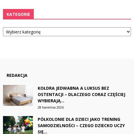
KATEGORIE
Kategorie
REDAKCJA
KOŁDRA JEDWABNA A LUKSUS BEZ
OSTENTACJI – DLACZEGO CORAZ CZĘŚCIEJ
WYBIERAJĄ...
28 kwietnia 2026
PÓŁKOLONIE DLA DZIECI JAKO TRENING
SAMODZIELNOŚCI – CZEGO DZIECKO UCZY
SIĘ...