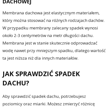
DACHOWEJ
Membrana dachowa jest elastycznym materiałem,
który można stosować na różnych rodzajach dachów.
W przypadku membrany zalecany spadek wynosi
około 2-3 centymetrów na metr długości dachu.
Membrana jest w stanie skutecznie odprowadzać
wodę nawet przy mniejszym spadku, dlatego wartość
ta jest niższa niż dla innych materiałów.
JAK SPRAWDZIĆ SPADEK
DACHU?
Aby sprawdzić spadek dachu, potrzebujesz
poziomicy oraz miarki. Możesz zmierzyć różnicę