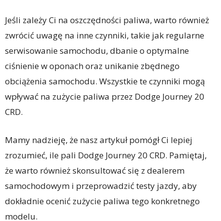
Jeśli zależy Ci na oszczędności paliwa, warto również
zwrócić uwagę na inne czynniki, takie jak regularne
serwisowanie samochodu, dbanie o optymalne
ciśnienie w oponach oraz unikanie zbędnego
obciążenia samochodu. Wszystkie te czynniki mogą
wpływać na zużycie paliwa przez Dodge Journey 20
CRD.
Mamy nadzieję, że nasz artykuł pomógł Ci lepiej
zrozumieć, ile pali Dodge Journey 20 CRD. Pamiętaj,
że warto również skonsultować się z dealerem
samochodowym i przeprowadzić testy jazdy, aby
dokładnie ocenić zużycie paliwa tego konkretnego
modelu.