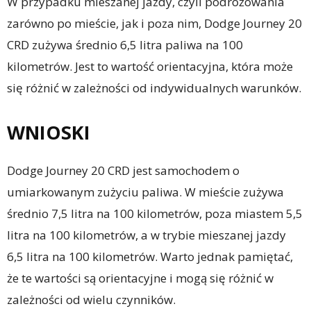
W przypadku mieszanej jazdy, czyli podróżowania
zarówno po mieście, jak i poza nim, Dodge Journey 20
CRD zużywa średnio 6,5 litra paliwa na 100
kilometrów. Jest to wartość orientacyjna, która może
się różnić w zależności od indywidualnych warunków.
WNIOSKI
Dodge Journey 20 CRD jest samochodem o
umiarkowanym zużyciu paliwa. W mieście zużywa
średnio 7,5 litra na 100 kilometrów, poza miastem 5,5
litra na 100 kilometrów, a w trybie mieszanej jazdy
6,5 litra na 100 kilometrów. Warto jednak pamiętać,
że te wartości są orientacyjne i mogą się różnić w
zależności od wielu czynników.