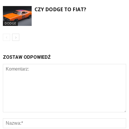
CZY DODGE TO FIAT?
DODGE
ZOSTAW ODPOWIEDŹ