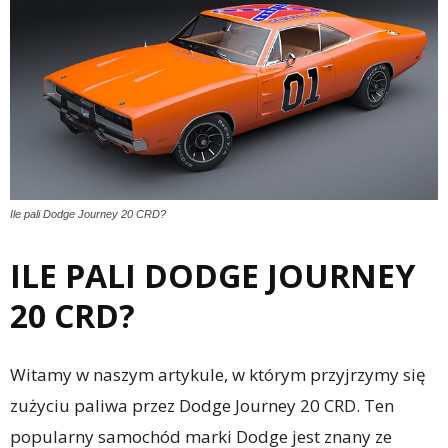
Ile pali Dodge Journey 20 CRD?
ILE PALI DODGE JOURNEY
20 CRD?
Witamy w naszym artykule, w którym przyjrzymy się
zużyciu paliwa przez Dodge Journey 20 CRD. Ten
popularny samochód marki Dodge jest znany ze