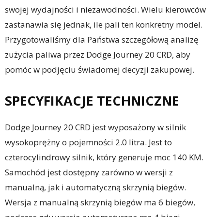
swojej wydajności i niezawodności. Wielu kierowców
zastanawia się jednak, ile pali ten konkretny model.
Przygotowaliśmy dla Państwa szczegółową analizę
zużycia paliwa przez Dodge Journey 20 CRD, aby
pomóc w podjęciu świadomej decyzji zakupowej.
SPECYFIKACJE TECHNICZNE
Dodge Journey 20 CRD jest wyposażony w silnik
wysokoprężny o pojemności 2.0 litra. Jest to
czterocylindrowy silnik, który generuje moc 140 KM.
Samochód jest dostępny zarówno w wersji z
manualną, jak i automatyczną skrzynią biegów.
Wersja z manualną skrzynią biegów ma 6 biegów,