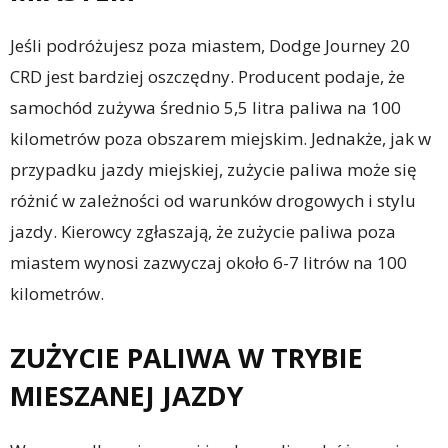
Jeśli podróżujesz poza miastem, Dodge Journey 20
CRD jest bardziej oszczędny. Producent podaje, że
samochód zużywa średnio 5,5 litra paliwa na 100
kilometrów poza obszarem miejskim. Jednakże, jak w
przypadku jazdy miejskiej, zużycie paliwa może się
różnić w zależności od warunków drogowych i stylu
jazdy. Kierowcy zgłaszają, że zużycie paliwa poza
miastem wynosi zazwyczaj około 6-7 litrów na 100
kilometrów.
ZUŻYCIE PALIWA W TRYBIE
MIESZANEJ JAZDY