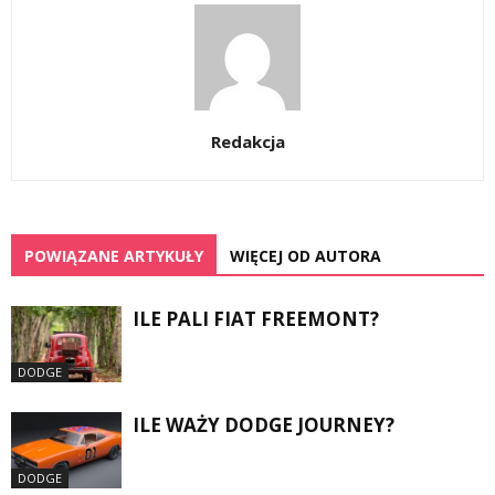
Redakcja
POWIĄZANE ARTYKUŁY
WIĘCEJ OD AUTORA
ILE PALI FIAT FREEMONT?
DODGE
ILE WAŻY DODGE JOURNEY?
DODGE