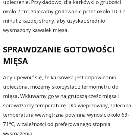
upieczenie. Przykładowo, dla karkówki o grubości
około 2 cm, zalecamy grillowanie przez około 10-12
minut z każdej strony, aby uzyskać średnio
wysmażony kawałek mięsa.
SPRAWDZANIE GOTOWOŚCI
MIĘSA
Aby upewnić się, że karkówka jest odpowiednio
upieczona, możemy skorzystać z termometru do
mięsa. Wkłuwamy go w najgrubszą część mięsa i
sprawdzamy temperaturę. Dla wieprzowiny, zalecana
temperatura wewnętrzna powinna wynosić około 63-
71°C, w zależności od preferowanego stopnia
wysmażenia.