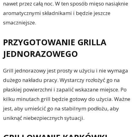
nawet przez całą noc. W ten sposób mięso nasiąknie
aromatycznymi składnikami i będzie jeszcze
smaczniejsze.
PRZYGOTOWANIE GRILLA
JEDNORAZOWEGO
Grill jednorazowy jest prosty w użyciu i nie wymaga
dużego nakładu pracy. Wystarczy rozłożyć go na
płaskiej powierzchni i zapalić wskazane miejsce. Po
kilku minutach grill będzie gotowy do użycia. Ważne
jest, aby umieścić go na stabilnym podłożu, aby
uniknąć niebezpiecznych sytuacji.