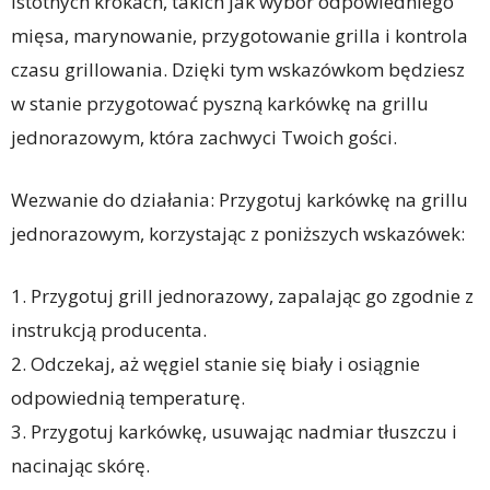
istotnych krokach, takich jak wybór odpowiedniego
mięsa, marynowanie, przygotowanie grilla i kontrola
czasu grillowania. Dzięki tym wskazówkom będziesz
w stanie przygotować pyszną karkówkę na grillu
jednorazowym, która zachwyci Twoich gości.
Wezwanie do działania: Przygotuj karkówkę na grillu
jednorazowym, korzystając z poniższych wskazówek:
1. Przygotuj grill jednorazowy, zapalając go zgodnie z
instrukcją producenta.
2. Odczekaj, aż węgiel stanie się biały i osiągnie
odpowiednią temperaturę.
3. Przygotuj karkówkę, usuwając nadmiar tłuszczu i
nacinając skórę.