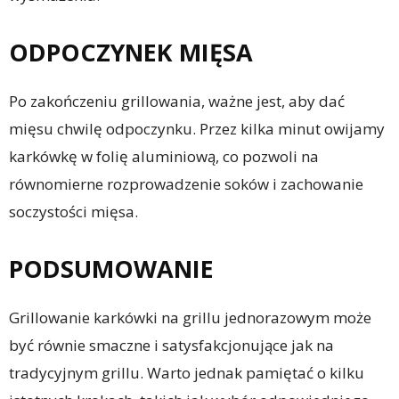
ODPOCZYNEK MIĘSA
Po zakończeniu grillowania, ważne jest, aby dać
mięsu chwilę odpoczynku. Przez kilka minut owijamy
karkówkę w folię aluminiową, co pozwoli na
równomierne rozprowadzenie soków i zachowanie
soczystości mięsa.
PODSUMOWANIE
Grillowanie karkówki na grillu jednorazowym może
być równie smaczne i satysfakcjonujące jak na
tradycyjnym grillu. Warto jednak pamiętać o kilku