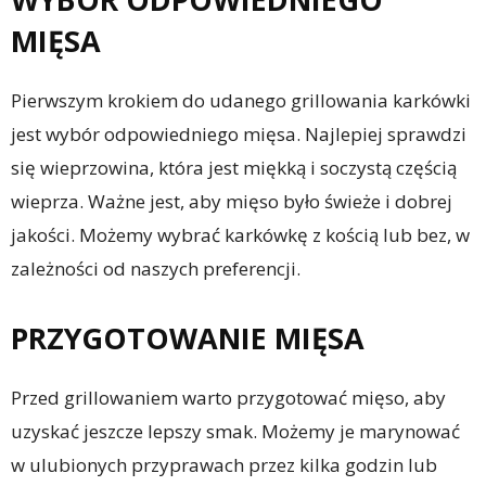
MIĘSA
Pierwszym krokiem do udanego grillowania karkówki
jest wybór odpowiedniego mięsa. Najlepiej sprawdzi
się wieprzowina, która jest miękką i soczystą częścią
wieprza. Ważne jest, aby mięso było świeże i dobrej
jakości. Możemy wybrać karkówkę z kością lub bez, w
zależności od naszych preferencji.
PRZYGOTOWANIE MIĘSA
Przed grillowaniem warto przygotować mięso, aby
uzyskać jeszcze lepszy smak. Możemy je marynować
w ulubionych przyprawach przez kilka godzin lub