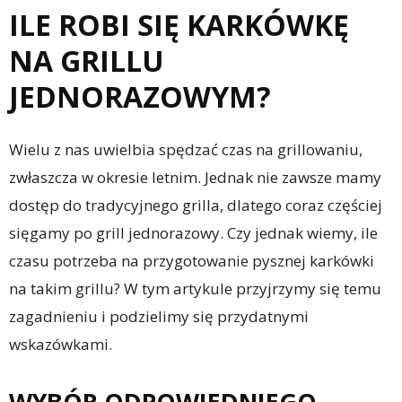
ILE ROBI SIĘ KARKÓWKĘ
NA GRILLU
JEDNORAZOWYM?
Wielu z nas uwielbia spędzać czas na grillowaniu,
zwłaszcza w okresie letnim. Jednak nie zawsze mamy
dostęp do tradycyjnego grilla, dlatego coraz częściej
sięgamy po grill jednorazowy. Czy jednak wiemy, ile
czasu potrzeba na przygotowanie pysznej karkówki
na takim grillu? W tym artykule przyjrzymy się temu
zagadnieniu i podzielimy się przydatnymi
wskazówkami.
WYBÓR ODPOWIEDNIEGO