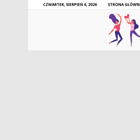
CZWARTEK, SIERPIEŃ 6, 2026
STRONA GŁÓWN