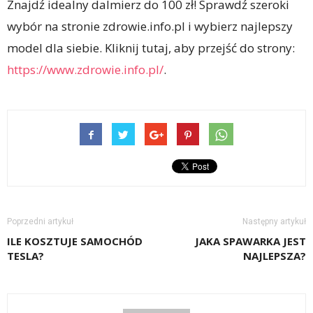
Znajdź idealny dalmierz do 100 zł! Sprawdź szeroki
wybór na stronie zdrowie.info.pl i wybierz najlepszy
model dla siebie. Kliknij tutaj, aby przejść do strony:
https://www.zdrowie.info.pl/
.
Poprzedni artykuł
Następny artykuł
ILE KOSZTUJE SAMOCHÓD
JAKA SPAWARKA JEST
TESLA?
NAJLEPSZA?