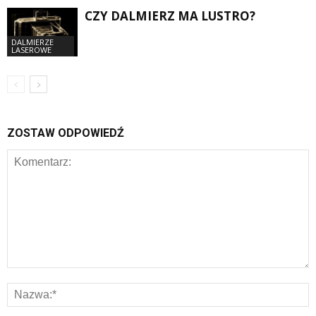
CZY DALMIERZ MA LUSTRO?
DALMIERZE
LASEROWE
ZOSTAW ODPOWIEDŹ