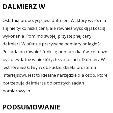
DALMIERZ W
Ostatnią propozycją jest dalmierz W, który wyróżnia
się nie tylko niską ceną, ale również wysoką jakością
wykonania. Pomimo swojej przystępnej ceny,
dalmierz W oferuje precyzyjne pomiary odległości.
Posiada on również funkcję pomiaru kątów, co może
być przydatne w niektórych sytuacjach. Dalmierz W
jest również łatwy w obsłudze, dzięki prostemu
interfejsowi. Jest to idealne narzędzie dla osób, które
potrzebują dalmierza do prostych zadań
pomiarowych.
PODSUMOWANIE