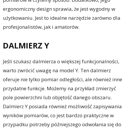
ergonomiczny design sprawia, że jest wygodny w
użytkowaniu. Jest to idealne narzędzie zarówno dla
profesjonalistów, jak i amatorów.
DALMIERZ Y
Jeśli szukasz dalmierza o większej funkcjonalności,
warto zwrócić uwagę na model Y. Ten dalmierz
oferuje nie tylko pomiar odległości, ale również inne
przydatne funkcje. Możemy na przykład zmierzyć
pole powierzchni lub objętość danego obszaru.
Dalmierz Y posiada również możliwość zapisywania
wyników pomiarów, co jest bardzo praktyczne w
przypadku potrzeby późniejszego odwołania się do