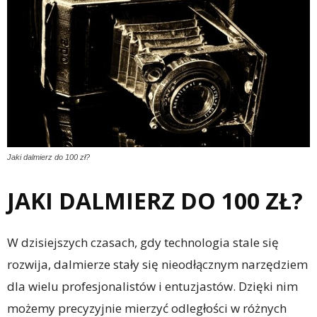
Jaki dalmierz do 100 zł?
JAKI DALMIERZ DO 100 ZŁ?
W dzisiejszych czasach, gdy technologia stale się
rozwija, dalmierze stały się nieodłącznym narzędziem
dla wielu profesjonalistów i entuzjastów. Dzięki nim
możemy precyzyjnie mierzyć odległości w różnych