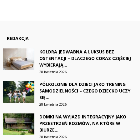
REDAKCJA
KOŁDRA JEDWABNA A LUKSUS BEZ
OSTENTACJI – DLACZEGO CORAZ CZĘŚCIEJ
WYBIERAJĄ...
28 kwietnia 2026
PÓŁKOLONIE DLA DZIECI JAKO TRENING
SAMODZIELNOŚCI – CZEGO DZIECKO UCZY
SIĘ...
28 kwietnia 2026
DOMKI NA WYJAZD INTEGRACYJNY JAKO
PRZESTRZEŃ ROZMÓW, NA KTÓRE W
BIURZE...
28 kwietnia 2026