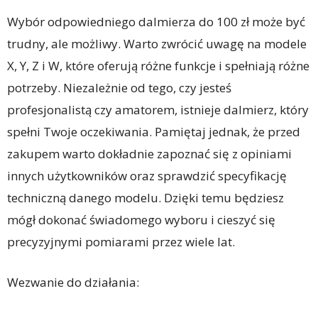
Wybór odpowiedniego dalmierza do 100 zł może być
trudny, ale możliwy. Warto zwrócić uwagę na modele
X, Y, Z i W, które oferują różne funkcje i spełniają różne
potrzeby. Niezależnie od tego, czy jesteś
profesjonalistą czy amatorem, istnieje dalmierz, który
spełni Twoje oczekiwania. Pamiętaj jednak, że przed
zakupem warto dokładnie zapoznać się z opiniami
innych użytkowników oraz sprawdzić specyfikację
techniczną danego modelu. Dzięki temu będziesz
mógł dokonać świadomego wyboru i cieszyć się
precyzyjnymi pomiarami przez wiele lat.
Wezwanie do działania: