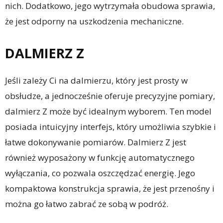
nich. Dodatkowo, jego wytrzymała obudowa sprawia,
że jest odporny na uszkodzenia mechaniczne.
DALMIERZ Z
Jeśli zależy Ci na dalmierzu, który jest prosty w
obsłudze, a jednocześnie oferuje precyzyjne pomiary,
dalmierz Z może być idealnym wyborem. Ten model
posiada intuicyjny interfejs, który umożliwia szybkie i
łatwe dokonywanie pomiarów. Dalmierz Z jest
również wyposażony w funkcję automatycznego
wyłączania, co pozwala oszczędzać energię. Jego
kompaktowa konstrukcja sprawia, że jest przenośny i
można go łatwo zabrać ze sobą w podróż.