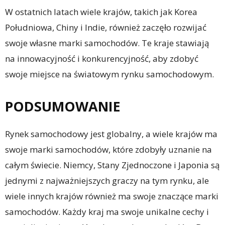
W ostatnich latach wiele krajów, takich jak Korea
Południowa, Chiny i Indie, również zaczęło rozwijać
swoje własne marki samochodów. Te kraje stawiają
na innowacyjność i konkurencyjność, aby zdobyć
swoje miejsce na światowym rynku samochodowym.
PODSUMOWANIE
Rynek samochodowy jest globalny, a wiele krajów ma
swoje marki samochodów, które zdobyły uznanie na
całym świecie. Niemcy, Stany Zjednoczone i Japonia są
jednymi z najważniejszych graczy na tym rynku, ale
wiele innych krajów również ma swoje znaczące marki
samochodów. Każdy kraj ma swoje unikalne cechy i