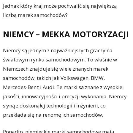
Jednak który kraj może pochwalić się największą
liczbą marek samochodów?
NIEMCY – MEKKA MOTORYZACJI
Niemcy są jednym z najważniejszych graczy na
światowym rynku samochodowym. To właśnie w
Niemczech znajduje się wiele znanych marek
samochodów, takich jak Volkswagen, BMW,
Mercedes-Benz i Audi. Te marki są znane z wysokiej
jakości, innowacyjności i precyzji wykonania. Niemcy
słyną z doskonałej technologii i inżynierii, co
przekłada się na renomę ich samochodów.
Ponadto, niemieckie marki samochodowe mają