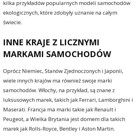
kilka przykładów popularnych modeli samochodów
ekologicznych, które zdobyły uznanie na całym
świecie.
INNE KRAJE Z LICZNYMI
MARKAMI SAMOCHODÓW
Oprócz Niemiec, Stanów Zjednoczonych i Japonii,
wiele innych krajów ma również swoje marki
samochodów. Włochy, na przykład, są znane z
luksusowych marek, takich jak Ferrari, Lamborghini i
Maserati. Francja ma marki takie jak Renault i
Peugeot, a Wielka Brytania jest domem dla takich
marek jak Rolls-Royce, Bentley i Aston Martin.