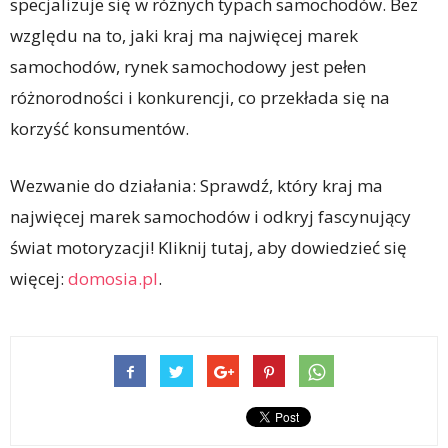
specjalizuje się w różnych typach samochodów. Bez
względu na to, jaki kraj ma najwięcej marek
samochodów, rynek samochodowy jest pełen
różnorodności i konkurencji, co przekłada się na
korzyść konsumentów.
Wezwanie do działania: Sprawdź, który kraj ma
najwięcej marek samochodów i odkryj fascynujący
świat motoryzacji! Kliknij tutaj, aby dowiedzieć się
więcej:
domosia.pl
.