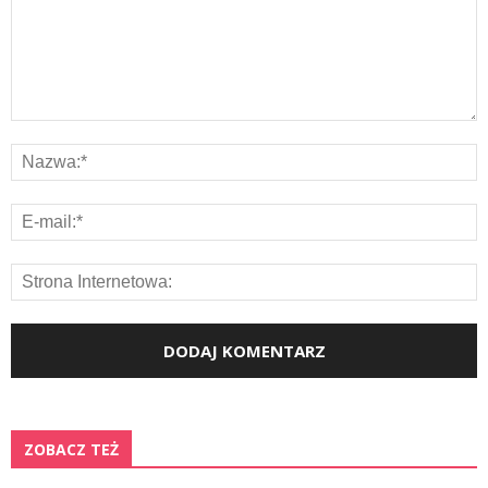
ZOBACZ TEŻ