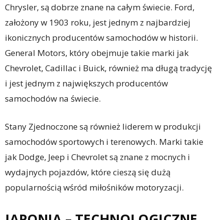
Chrysler, są dobrze znane na całym świecie. Ford,
założony w 1903 roku, jest jednym z najbardziej
ikonicznych producentów samochodów w historii.
General Motors, który obejmuje takie marki jak
Chevrolet, Cadillac i Buick, również ma długą tradycję
i jest jednym z największych producentów
samochodów na świecie.
Stany Zjednoczone są również liderem w produkcji
samochodów sportowych i terenowych. Marki takie
jak Dodge, Jeep i Chevrolet są znane z mocnych i
wydajnych pojazdów, które cieszą się dużą
popularnością wśród miłośników motoryzacji.
JAPONIA – TECHNOLOGICZNE