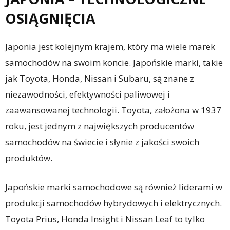
OSIĄGNIĘCIA
Japonia jest kolejnym krajem, który ma wiele marek
samochodów na swoim koncie. Japońskie marki, takie
jak Toyota, Honda, Nissan i Subaru, są znane z
niezawodności, efektywności paliwowej i
zaawansowanej technologii. Toyota, założona w 1937
roku, jest jednym z największych producentów
samochodów na świecie i słynie z jakości swoich
produktów.
Japońskie marki samochodowe są również liderami w
produkcji samochodów hybrydowych i elektrycznych.
Toyota Prius, Honda Insight i Nissan Leaf to tylko