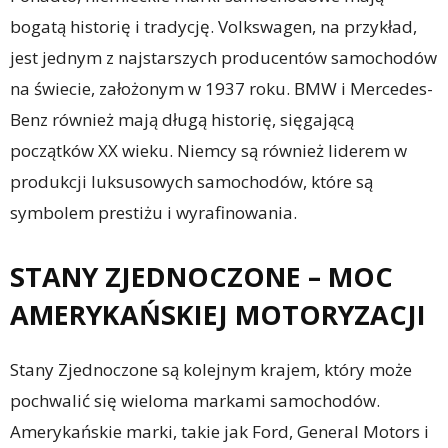
bogatą historię i tradycję. Volkswagen, na przykład,
jest jednym z najstarszych producentów samochodów
na świecie, założonym w 1937 roku. BMW i Mercedes-
Benz również mają długą historię, sięgającą
początków XX wieku. Niemcy są również liderem w
produkcji luksusowych samochodów, które są
symbolem prestiżu i wyrafinowania.
STANY ZJEDNOCZONE – MOC
AMERYKAŃSKIEJ MOTORYZACJI
Stany Zjednoczone są kolejnym krajem, który może
pochwalić się wieloma markami samochodów.
Amerykańskie marki, takie jak Ford, General Motors i