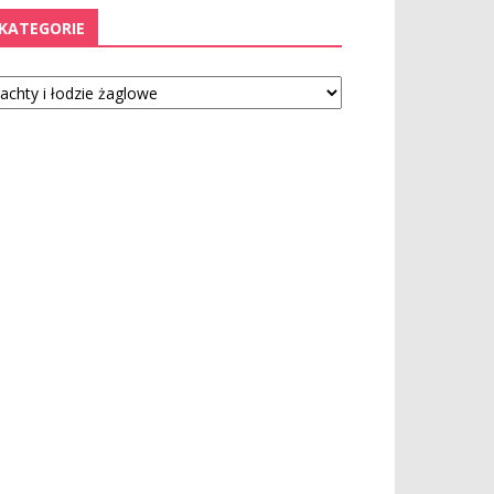
KATEGORIE
tegorie