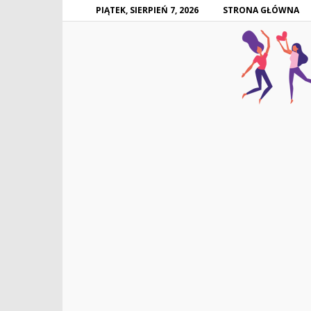
PIĄTEK, SIERPIEŃ 7, 2026
STRONA GŁÓWNA