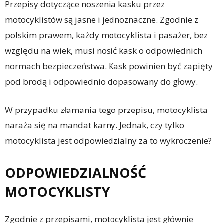
Przepisy dotyczące noszenia kasku przez
motocyklistów są jasne i jednoznaczne. Zgodnie z
polskim prawem, każdy motocyklista i pasażer, bez
względu na wiek, musi nosić kask o odpowiednich
normach bezpieczeństwa. Kask powinien być zapięty
pod brodą i odpowiednio dopasowany do głowy.
W przypadku złamania tego przepisu, motocyklista
naraża się na mandat karny. Jednak, czy tylko
motocyklista jest odpowiedzialny za to wykroczenie?
ODPOWIEDZIALNOŚĆ
MOTOCYKLISTY
Zgodnie z przepisami, motocyklista jest głównie