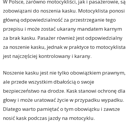
W Polsce, zarówno motocykliści, jak i pasażerowie, są
zobowiązani do noszenia kasku. Motocyklista ponosi
główną odpowiedzialność za przestrzeganie tego
przepisu i może zostać ukarany mandatem karnym
za brak kasku. Pasażer również jest odpowiedzialny
za noszenie kasku, jednak w praktyce to motocyklista
jest najczęściej kontrolowany i karany.
Noszenie kasku jest nie tylko obowiązkiem prawnym,
ale przede wszystkim dbałością o swoje
bezpieczeństwo na drodze. Kask stanowi ochronę dla
głowy i może uratować życie w przypadku wypadku.
Dlatego warto pamiętać o tym obowiązku i zawsze
nosić kask podczas jazdy na motocyklu.