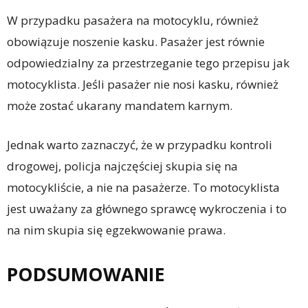
W przypadku pasażera na motocyklu, również
obowiązuje noszenie kasku. Pasażer jest równie
odpowiedzialny za przestrzeganie tego przepisu jak
motocyklista. Jeśli pasażer nie nosi kasku, również
może zostać ukarany mandatem karnym.
Jednak warto zaznaczyć, że w przypadku kontroli
drogowej, policja najczęściej skupia się na
motocykliście, a nie na pasażerze. To motocyklista
jest uważany za głównego sprawcę wykroczenia i to
na nim skupia się egzekwowanie prawa.
PODSUMOWANIE