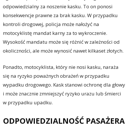
odpowiedzialny za noszenie kasku. To on ponosi
konsekwencje prawne za brak kasku. W przypadku
kontroli drogowej, policja może nałożyć na
motocyklistę mandat karny za to wykroczenie.
Wysokość mandatu może się różnić w zależności od
okoliczności, ale może wynosić nawet kilkaset złotych.
Ponadto, motocyklista, który nie nosi kasku, naraża
się na ryzyko poważnych obrażeń w przypadku
wypadku drogowego. Kask stanowi ochronę dla głowy
i może znacznie zmniejszyć ryzyko urazu lub śmierci
w przypadku upadku.
ODPOWIEDZIALNOŚĆ PASAŻERA