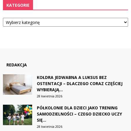
KATEGORIE
Kategorie
REDAKCJA
KOŁDRA JEDWABNA A LUKSUS BEZ
OSTENTACJI – DLACZEGO CORAZ CZĘŚCIEJ
WYBIERAJĄ...
28 kwietnia 2026
PÓŁKOLONIE DLA DZIECI JAKO TRENING
SAMODZIELNOŚCI – CZEGO DZIECKO UCZY
SIĘ...
28 kwietnia 2026