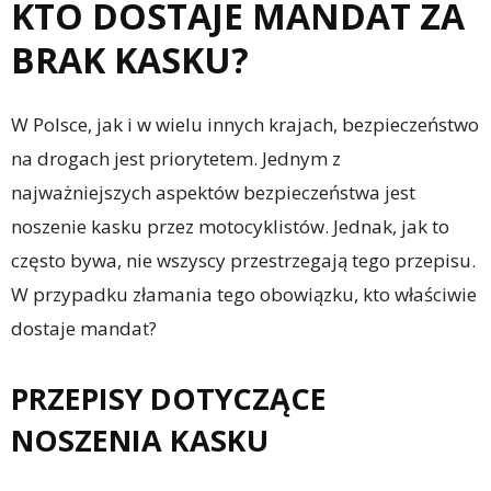
KTO DOSTAJE MANDAT ZA
BRAK KASKU?
W Polsce, jak i w wielu innych krajach, bezpieczeństwo
na drogach jest priorytetem. Jednym z
najważniejszych aspektów bezpieczeństwa jest
noszenie kasku przez motocyklistów. Jednak, jak to
często bywa, nie wszyscy przestrzegają tego przepisu.
W przypadku złamania tego obowiązku, kto właściwie
dostaje mandat?
PRZEPISY DOTYCZĄCE
NOSZENIA KASKU