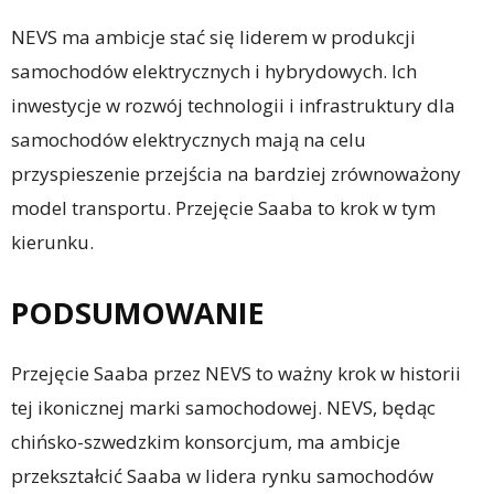
NEVS ma ambicje stać się liderem w produkcji
samochodów elektrycznych i hybrydowych. Ich
inwestycje w rozwój technologii i infrastruktury dla
samochodów elektrycznych mają na celu
przyspieszenie przejścia na bardziej zrównoważony
model transportu. Przejęcie Saaba to krok w tym
kierunku.
PODSUMOWANIE
Przejęcie Saaba przez NEVS to ważny krok w historii
tej ikonicznej marki samochodowej. NEVS, będąc
chińsko-szwedzkim konsorcjum, ma ambicje
przekształcić Saaba w lidera rynku samochodów