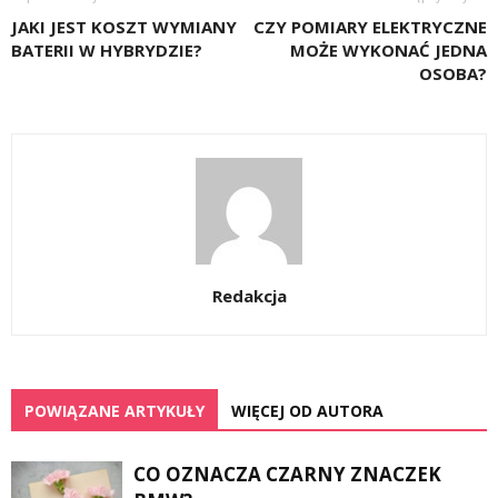
JAKI JEST KOSZT WYMIANY
CZY POMIARY ELEKTRYCZNE
BATERII W HYBRYDZIE?
MOŻE WYKONAĆ JEDNA
OSOBA?
Redakcja
POWIĄZANE ARTYKUŁY
WIĘCEJ OD AUTORA
CO OZNACZA CZARNY ZNACZEK