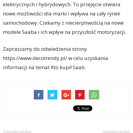
elektrycznych i hybrydowych. To przejęcie otwiera
nowe możliwości dla marki i wpływa na cały rynek
samochodowy. Czekamy z niecierpliwością na nowe
modele Saaba i ich wpływ na przyszłość motoryzacji.
Zapraszamy do odwiedzenia strony
https://www.decotrendy.pl/ w celu uzyskania
informacji na temat Kto kupił Saab.
Poprzedni artykuł
Następny artykuł