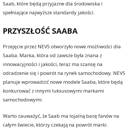
Saab, które będą przyjazne dla środowiska i
spełniające najwyższe standardy jakości.
PRZYSZŁOŚĆ SAABA
Przejęcie przez NEVS otworzyło nowe możliwości dla
Saaba. Marka, która od zawsze była znana z
innowacyjności i jakości, teraz ma szansę na
odradzenie się i powrót na rynek samochodowy. NEVS
planuje wprowadzić nowe modele Saaba, które będą
konkurować z innymi luksusowymi markami
samochodowymi.
Warto zauważyć, że Saab ma lojalną bazę fanów na
całym świecie, którzy czekają na powrót marki.