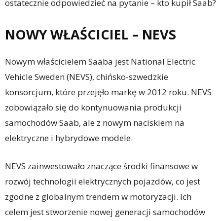
ostatecznie odpowiedzieć na pytanie – kto kupił Saab?
NOWY WŁAŚCICIEL – NEVS
Nowym właścicielem Saaba jest National Electric
Vehicle Sweden (NEVS), chińsko-szwedzkie
konsorcjum, które przejęło markę w 2012 roku. NEVS
zobowiązało się do kontynuowania produkcji
samochodów Saab, ale z nowym naciskiem na
elektryczne i hybrydowe modele.
NEVS zainwestowało znaczące środki finansowe w
rozwój technologii elektrycznych pojazdów, co jest
zgodne z globalnym trendem w motoryzacji. Ich
celem jest stworzenie nowej generacji samochodów