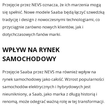
Przejęcie przez NEVS oznacza, że ​​ich marzenia mogą
się spełnić. Nowe modele Saaba będą łączyć szwedzką
tradycję i design z nowoczesnymi technologiami, co
przyciągnie zarówno nowych klientów, jak i
dotychczasowych fanów marki.
WPŁYW NA RYNEK
SAMOCHODOWY
Przejęcie Saaba przez NEVS ma również wpływ na
rynek samochodowy jako całość. Wzrost popularności
samochodów elektrycznych i hybrydowych jest
nieunikniony, a Saab, jako marka z długą historią i
renomą, może odegrać ważną rolę w tej transformacji.