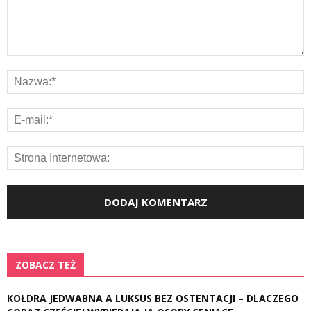
ZOBACZ TEŻ
KOŁDRA JEDWABNA A LUKSUS BEZ OSTENTACJI – DLACZEGO