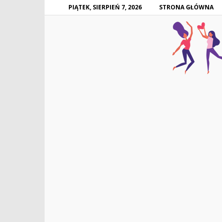
PIĄTEK, SIERPIEŃ 7, 2026
STRONA GŁÓWNA