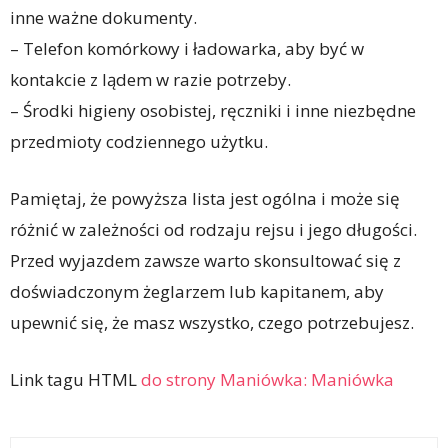
inne ważne dokumenty.
– Telefon komórkowy i ładowarka, aby być w
kontakcie z lądem w razie potrzeby.
– Środki higieny osobistej, ręczniki i inne niezbędne
przedmioty codziennego użytku.
Pamiętaj, że powyższa lista jest ogólna i może się
różnić w zależności od rodzaju rejsu i jego długości.
Przed wyjazdem zawsze warto skonsultować się z
doświadczonym żeglarzem lub kapitanem, aby
upewnić się, że masz wszystko, czego potrzebujesz.
Link tagu HTML
do strony Maniówka:
Maniówka