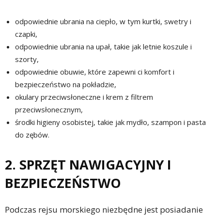
odpowiednie ubrania na ciepło, w tym kurtki, swetry i
czapki,
odpowiednie ubrania na upał, takie jak letnie koszule i
szorty,
odpowiednie obuwie, które zapewni ci komfort i
bezpieczeństwo na pokładzie,
okulary przeciwsłoneczne i krem z filtrem
przeciwsłonecznym,
środki higieny osobistej, takie jak mydło, szampon i pasta
do zębów.
2. SPRZĘT NAWIGACYJNY I
BEZPIECZEŃSTWO
Podczas rejsu morskiego niezbędne jest posiadanie