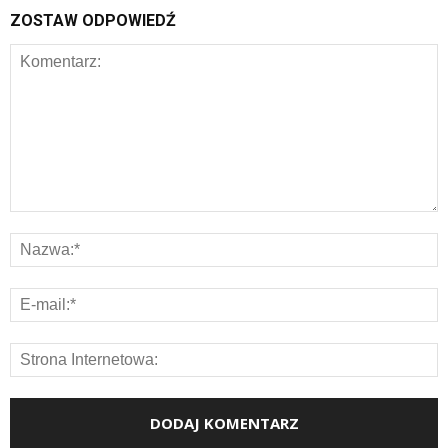
ZOSTAW ODPOWIEDŹ