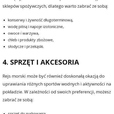
sklepów spożywczych, dlatego warto zabrać ze sobą:
konserwy i żywność długoterminową,
wodę pitną i napoje izotoniczne,
owoce i warzywa,
chleb i produkty zbożowe,
słodycze i przekąski.
4. SPRZĘT I AKCESORIA
Rejs morski może być również doskonałą okazją do
uprawiania różnych sportów wodnych i aktywności na
pokładzie. W zależności od swoich preferencji, możesz
zabrać ze sobą:
sprzęt do nurkowania,