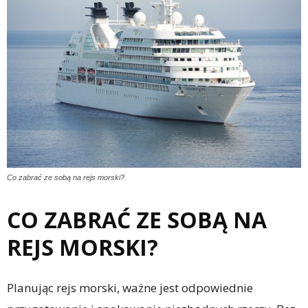
Co zabrać ze sobą na rejs morski?
CO ZABRAĆ ZE SOBĄ NA
REJS MORSKI?
Planując rejs morski, ważne jest odpowiednie