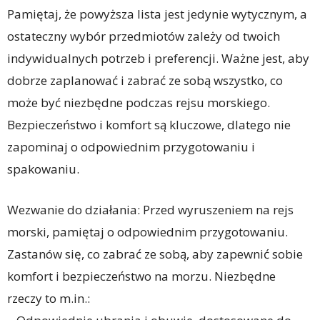
Pamiętaj, że powyższa lista jest jedynie wytycznym, a
ostateczny wybór przedmiotów zależy od twoich
indywidualnych potrzeb i preferencji. Ważne jest, aby
dobrze zaplanować i zabrać ze sobą wszystko, co
może być niezbędne podczas rejsu morskiego.
Bezpieczeństwo i komfort są kluczowe, dlatego nie
zapominaj o odpowiednim przygotowaniu i
spakowaniu.
Wezwanie do działania: Przed wyruszeniem na rejs
morski, pamiętaj o odpowiednim przygotowaniu.
Zastanów się, co zabrać ze sobą, aby zapewnić sobie
komfort i bezpieczeństwo na morzu. Niezbędne
rzeczy to m.in.: