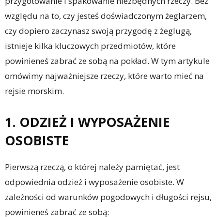
przygotowanie i spakowanie niezbędnych rzeczy. Bez
względu na to, czy jesteś doświadczonym żeglarzem,
czy dopiero zaczynasz swoją przygodę z żeglugą,
istnieje kilka kluczowych przedmiotów, które
powinieneś zabrać ze sobą na pokład. W tym artykule
omówimy najważniejsze rzeczy, które warto mieć na
rejsie morskim.
1. ODZIEŻ I WYPOSAŻENIE
OSOBISTE
Pierwszą rzeczą, o której należy pamiętać, jest
odpowiednia odzież i wyposażenie osobiste. W
zależności od warunków pogodowych i długości rejsu,
powinieneś zabrać ze sobą: