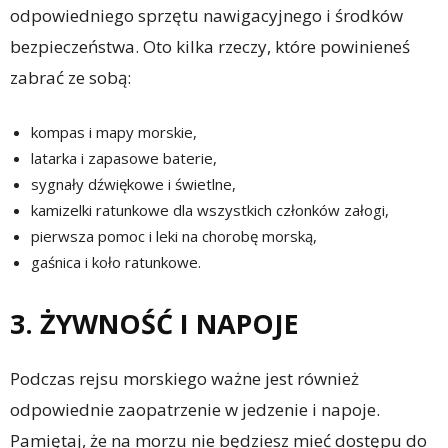
odpowiedniego sprzętu nawigacyjnego i środków
bezpieczeństwa. Oto kilka rzeczy, które powinieneś
zabrać ze sobą:
kompas i mapy morskie,
latarka i zapasowe baterie,
sygnały dźwiękowe i świetlne,
kamizelki ratunkowe dla wszystkich członków załogi,
pierwsza pomoc i leki na chorobę morską,
gaśnica i koło ratunkowe.
3. ŻYWNOŚĆ I NAPOJE
Podczas rejsu morskiego ważne jest również
odpowiednie zaopatrzenie w jedzenie i napoje.
Pamiętaj, że na morzu nie będziesz mieć dostępu do