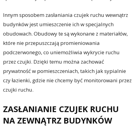
Innym sposobem zasłaniania czujek ruchu wewnątrz
budynków jest umieszczenie ich w specjalnych
obudowach. Obudowy te są wykonane z materiałów,
które nie przepuszczają promieniowania
podczerwonego, co uniemożliwia wykrycie ruchu
przez czujki. Dzięki temu można zachować
prywatność w pomieszczeniach, takich jak sypialnie
czy łazienki, gdzie nie chcemy być monitorowani przez
czujki ruchu.
ZASŁANIANIE CZUJEK RUCHU
NA ZEWNĄTRZ BUDYNKÓW