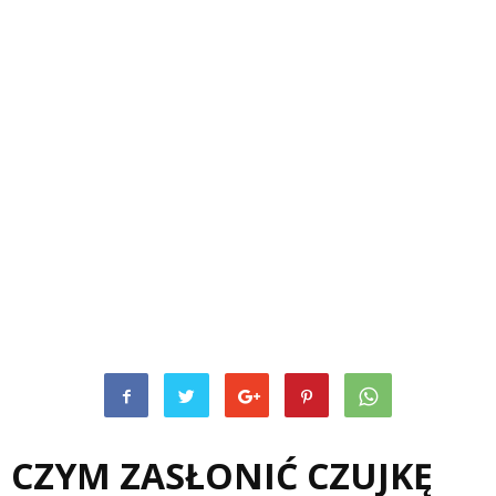
CZYM ZASŁONIĆ CZUJKĘ