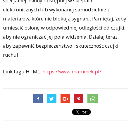
specjalnej osłony dostępnej w sklepach
elektronicznych lub wykonanej samodzielnie z
materiałów, które nie blokują sygnału. Pamiętaj, żeby
umieścić osłonę w odpowiedniej odległości od czujki,
aby nie ograniczać jej pola widzenia. Działaj teraz,
aby zapewnić bezpieczeństwo i skuteczność czujki
ruchu!
Link tagu HTML:
https://www.maminek.pl/