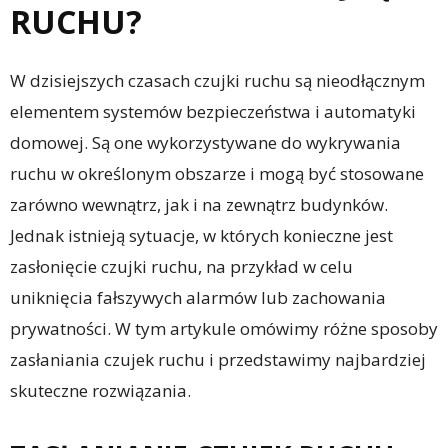
RUCHU?
W dzisiejszych czasach czujki ruchu są nieodłącznym
elementem systemów bezpieczeństwa i automatyki
domowej. Są one wykorzystywane do wykrywania
ruchu w określonym obszarze i mogą być stosowane
zarówno wewnątrz, jak i na zewnątrz budynków.
Jednak istnieją sytuacje, w których konieczne jest
zasłonięcie czujki ruchu, na przykład w celu
uniknięcia fałszywych alarmów lub zachowania
prywatności. W tym artykule omówimy różne sposoby
zasłaniania czujek ruchu i przedstawimy najbardziej
skuteczne rozwiązania.