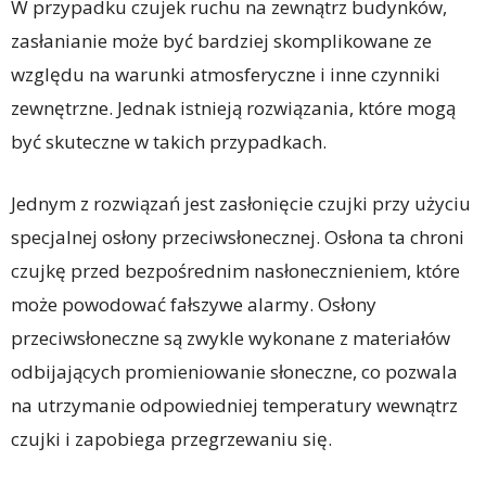
W przypadku czujek ruchu na zewnątrz budynków,
zasłanianie może być bardziej skomplikowane ze
względu na warunki atmosferyczne i inne czynniki
zewnętrzne. Jednak istnieją rozwiązania, które mogą
być skuteczne w takich przypadkach.
Jednym z rozwiązań jest zasłonięcie czujki przy użyciu
specjalnej osłony przeciwsłonecznej. Osłona ta chroni
czujkę przed bezpośrednim nasłonecznieniem, które
może powodować fałszywe alarmy. Osłony
przeciwsłoneczne są zwykle wykonane z materiałów
odbijających promieniowanie słoneczne, co pozwala
na utrzymanie odpowiedniej temperatury wewnątrz
czujki i zapobiega przegrzewaniu się.