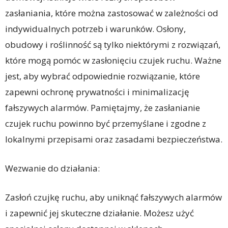
zasłaniania, które można zastosować w zależności od
indywidualnych potrzeb i warunków. Osłony,
obudowy i roślinność są tylko niektórymi z rozwiązań,
które mogą pomóc w zasłonięciu czujek ruchu. Ważne
jest, aby wybrać odpowiednie rozwiązanie, które
zapewni ochronę prywatności i minimalizację
fałszywych alarmów. Pamiętajmy, że zasłanianie
czujek ruchu powinno być przemyślane i zgodne z
lokalnymi przepisami oraz zasadami bezpieczeństwa.
Wezwanie do działania:
Zasłoń czujkę ruchu, aby uniknąć fałszywych alarmów
i zapewnić jej skuteczne działanie. Możesz użyć