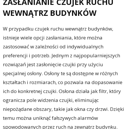
ZASŁANIANIE CZUJEK RUCHU
WEWNĄTRZ BUDYNKÓW
W przypadku czujek ruchu wewnątrz budynków,
istnieje wiele opcji zasłaniania, które można
zastosować w zależności od indywidualnych
preferencji i potrzeb. Jednym z najpopularniejszych
rozwiązań jest zasłonięcie czujki przy użyciu
specjalnej osłony. Osłony te są dostępne w różnych
kształtach i rozmiarach, co pozwala na dopasowanie
ich do konkretnej czujki. Osłona działa jak filtr, który
ogranicza pole widzenia czujki, eliminując
niepożądane obszary, takie jak okna czy drzwi. Dzięki
temu można uniknąć fałszywych alarmów
spowodowanych przez ruch na zewnątrz budynku.