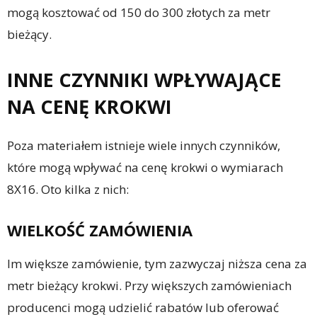
mogą kosztować od 150 do 300 złotych za metr
bieżący.
INNE CZYNNIKI WPŁYWAJĄCE
NA CENĘ KROKWI
Poza materiałem istnieje wiele innych czynników,
które mogą wpływać na cenę krokwi o wymiarach
8X16. Oto kilka z nich:
WIELKOŚĆ ZAMÓWIENIA
Im większe zamówienie, tym zazwyczaj niższa cena za
metr bieżący krokwi. Przy większych zamówieniach
producenci mogą udzielić rabatów lub oferować