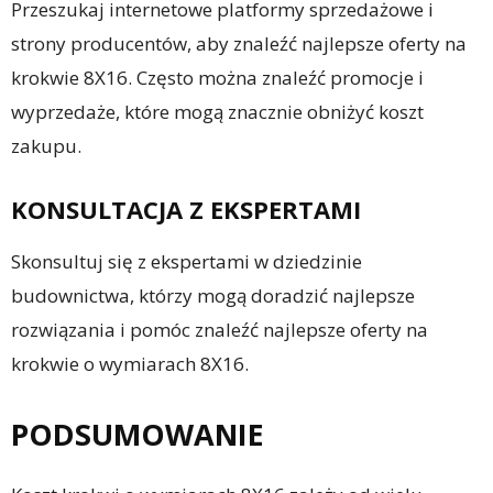
Przeszukaj internetowe platformy sprzedażowe i
strony producentów, aby znaleźć najlepsze oferty na
krokwie 8X16. Często można znaleźć promocje i
wyprzedaże, które mogą znacznie obniżyć koszt
zakupu.
KONSULTACJA Z EKSPERTAMI
Skonsultuj się z ekspertami w dziedzinie
budownictwa, którzy mogą doradzić najlepsze
rozwiązania i pomóc znaleźć najlepsze oferty na
krokwie o wymiarach 8X16.
PODSUMOWANIE