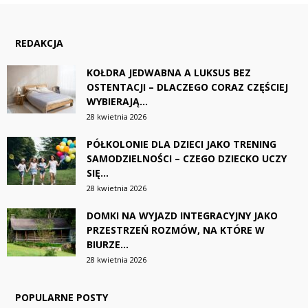
REDAKCJA
KOŁDRA JEDWABNA A LUKSUS BEZ
OSTENTACJI – DLACZEGO CORAZ CZĘŚCIEJ
WYBIERAJĄ...
28 kwietnia 2026
PÓŁKOLONIE DLA DZIECI JAKO TRENING
SAMODZIELNOŚCI – CZEGO DZIECKO UCZY
SIĘ...
28 kwietnia 2026
DOMKI NA WYJAZD INTEGRACYJNY JAKO
PRZESTRZEŃ ROZMÓW, NA KTÓRE W
BIURZE...
28 kwietnia 2026
POPULARNE POSTY