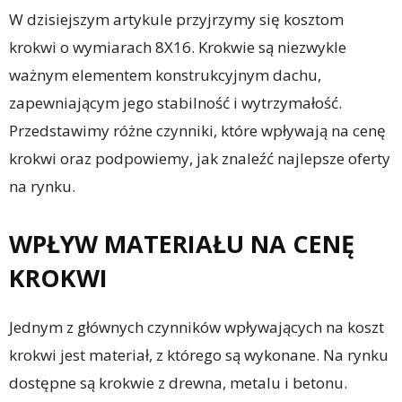
W dzisiejszym artykule przyjrzymy się kosztom
krokwi o wymiarach 8X16. Krokwie są niezwykle
ważnym elementem konstrukcyjnym dachu,
zapewniającym jego stabilność i wytrzymałość.
Przedstawimy różne czynniki, które wpływają na cenę
krokwi oraz podpowiemy, jak znaleźć najlepsze oferty
na rynku.
WPŁYW MATERIAŁU NA CENĘ
KROKWI
Jednym z głównych czynników wpływających na koszt
krokwi jest materiał, z którego są wykonane. Na rynku
dostępne są krokwie z drewna, metalu i betonu.