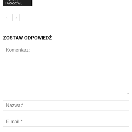
TARASOWE
ZOSTAW ODPOWIEDŹ