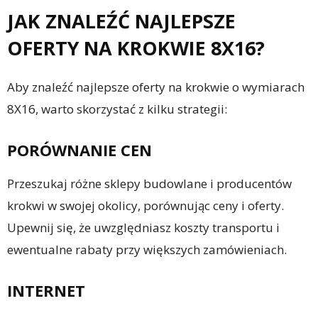
JAK ZNALEŹĆ NAJLEPSZE
OFERTY NA KROKWIE 8X16?
Aby znaleźć najlepsze oferty na krokwie o wymiarach
8X16, warto skorzystać z kilku strategii:
PORÓWNANIE CEN
Przeszukaj różne sklepy budowlane i producentów
krokwi w swojej okolicy, porównując ceny i oferty.
Upewnij się, że uwzględniasz koszty transportu i
ewentualne rabaty przy większych zamówieniach.
INTERNET