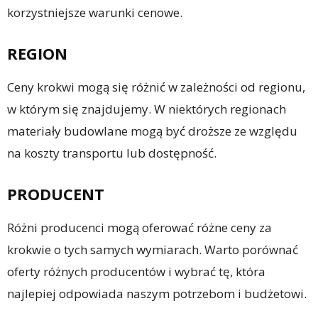
korzystniejsze warunki cenowe.
REGION
Ceny krokwi mogą się różnić w zależności od regionu,
w którym się znajdujemy. W niektórych regionach
materiały budowlane mogą być droższe ze względu
na koszty transportu lub dostępność.
PRODUCENT
Różni producenci mogą oferować różne ceny za
krokwie o tych samych wymiarach. Warto porównać
oferty różnych producentów i wybrać tę, która
najlepiej odpowiada naszym potrzebom i budżetowi.