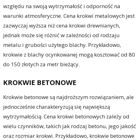
względu na swoją wytrzymałość i odporność na
warunki atmosferyczne. Cena krokwi metalowych jest
zazwyczaj wyższa niż cena krokwi drewnianych,
jednak może się różnić w zależności od rodzaju
metalu i grubości użytego blachy. Przykładowo,
krokwie z blachy ocynkowanej mogą kosztować od 80
do 150 złotych za metr bieżący.
KROKWIE BETONOWE
Krokwie betonowe są najdroższym rozwiązaniem, ale
jednocześnie charakteryzują się największą
wytrzymałością. Cena krokwi betonowych zależy od
wielu czynników, takich jak rodzaj betonu, jego jakość
oraz rozmiar krokwi. Przykładowo, krokwie betonowe