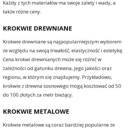
Każdy z tych materiałów ma swoje zalety i wady, a
także różne ceny.
KROKWIE DREWNIANE
Krokwie drewniane są najpopularniejszym wyborem
ze względu na swoją trwałość, elastyczność i estetykę.
Cena krokwi drewnianych może się różnić w
zależności od gatunku drewna, jego jakości oraz
regionu, w którym się znajdujemy. Przykładowo,
krokwie z drewna sosnowego mogą kosztować od 50
do 100 złotych za metr bieżący.
KROKWIE METALOWE
Krokwie metalowe są coraz bardziej popularne ze