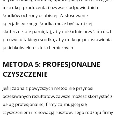
instrukcji producenta i używasz odpowiednich
środków ochrony osobistej. Zastosowanie
specjalistycznego środka może być bardziej
skuteczne, ale pamiętaj, aby dokładnie oczyścić ruszt
po użyciu takiego środka, aby uniknąć pozostawienia
jakichkolwiek resztek chemicznych.
METODA 5: PROFESJONALNE
CZYSZCZENIE
Jeśli żadna z powyższych metod nie przynosi
oczekiwanych rezultatów, zawsze możesz skorzystać z
usług profesjonalnej firmy zajmującej się
czyszczeniem i renowacją rusztów. Tego rodzaju firmy