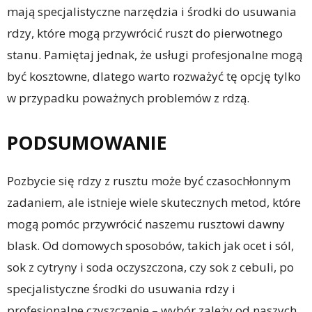
mają specjalistyczne narzędzia i środki do usuwania
rdzy, które mogą przywrócić ruszt do pierwotnego
stanu. Pamiętaj jednak, że usługi profesjonalne mogą
być kosztowne, dlatego warto rozważyć tę opcję tylko
w przypadku poważnych problemów z rdzą.
PODSUMOWANIE
Pozbycie się rdzy z rusztu może być czasochłonnym
zadaniem, ale istnieje wiele skutecznych metod, które
mogą pomóc przywrócić naszemu rusztowi dawny
blask. Od domowych sposobów, takich jak ocet i sól,
sok z cytryny i soda oczyszczona, czy sok z cebuli, po
specjalistyczne środki do usuwania rdzy i
profesjonalne czyszczenie – wybór zależy od naszych