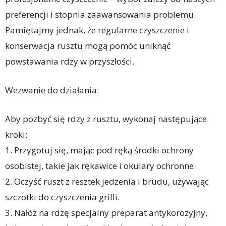
preferencji i stopnia zaawansowania problemu.
Pamiętajmy jednak, że regularne czyszczenie i
konserwacja rusztu mogą pomóc uniknąć
powstawania rdzy w przyszłości.
Wezwanie do działania:
Aby pozbyć się rdzy z rusztu, wykonaj następujące
kroki:
1. Przygotuj się, mając pod ręką środki ochrony
osobistej, takie jak rękawice i okulary ochronne.
2. Oczyść ruszt z resztek jedzenia i brudu, używając
szczotki do czyszczenia grilli.
3. Nałóż na rdzę specjalny preparat antykorozyjny,