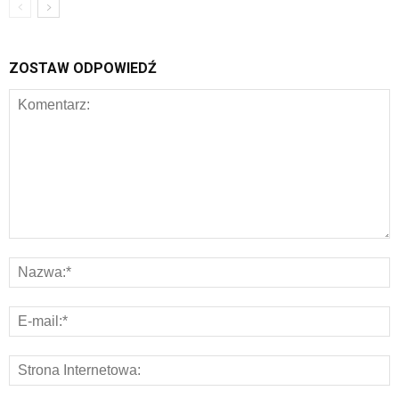
ZOSTAW ODPOWIEDŹ