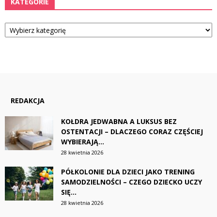
KATEGORIE
Kategorie
REDAKCJA
KOŁDRA JEDWABNA A LUKSUS BEZ
OSTENTACJI – DLACZEGO CORAZ CZĘŚCIEJ
WYBIERAJĄ...
28 kwietnia 2026
PÓŁKOLONIE DLA DZIECI JAKO TRENING
SAMODZIELNOŚCI – CZEGO DZIECKO UCZY
SIĘ...
28 kwietnia 2026