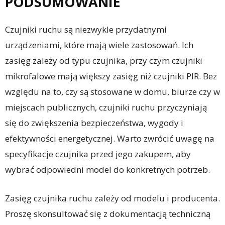
PODSUMOWANIE
Czujniki ruchu są niezwykle przydatnymi
urządzeniami, które mają wiele zastosowań. Ich
zasięg zależy od typu czujnika, przy czym czujniki
mikrofalowe mają większy zasięg niż czujniki PIR. Bez
względu na to, czy są stosowane w domu, biurze czy w
miejscach publicznych, czujniki ruchu przyczyniają
się do zwiększenia bezpieczeństwa, wygody i
efektywności energetycznej. Warto zwrócić uwagę na
specyfikacje czujnika przed jego zakupem, aby
wybrać odpowiedni model do konkretnych potrzeb.
Zasięg czujnika ruchu zależy od modelu i producenta.
Proszę skonsultować się z dokumentacją techniczną