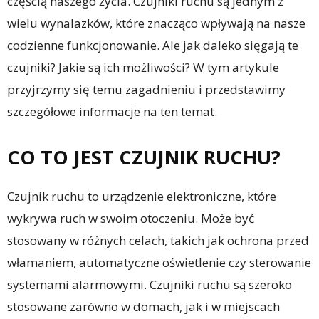
częścią naszego życia. Czujniki ruchu są jednym z
wielu wynalazków, które znacząco wpływają na nasze
codzienne funkcjonowanie. Ale jak daleko sięgają te
czujniki? Jakie są ich możliwości? W tym artykule
przyjrzymy się temu zagadnieniu i przedstawimy
szczegółowe informacje na ten temat.
CO TO JEST CZUJNIK RUCHU?
Czujnik ruchu to urządzenie elektroniczne, które
wykrywa ruch w swoim otoczeniu. Może być
stosowany w różnych celach, takich jak ochrona przed
włamaniem, automatyczne oświetlenie czy sterowanie
systemami alarmowymi. Czujniki ruchu są szeroko
stosowane zarówno w domach, jak i w miejscach