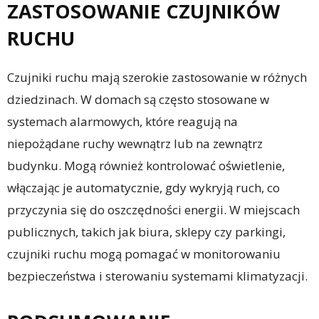
ZASTOSOWANIE CZUJNIKÓW
RUCHU
Czujniki ruchu mają szerokie zastosowanie w różnych
dziedzinach. W domach są często stosowane w
systemach alarmowych, które reagują na
niepożądane ruchy wewnątrz lub na zewnątrz
budynku. Mogą również kontrolować oświetlenie,
włączając je automatycznie, gdy wykryją ruch, co
przyczynia się do oszczędności energii. W miejscach
publicznych, takich jak biura, sklepy czy parkingi,
czujniki ruchu mogą pomagać w monitorowaniu
bezpieczeństwa i sterowaniu systemami klimatyzacji.