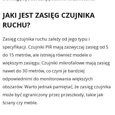
JAKI JEST ZASIĘG CZUJNIKA
RUCHU?
Zasięg czujnika ruchu zależy od jego typu i
specyfikacji. Czujniki PIR mają zazwyczaj zasięg od 5
do 15 metrów, ale istnieją również modele o
większym zasięgu. Czujniki mikrofalowe mają zasięg
nawet do 30 metrów, co czyni je bardziej
odpowiednimi do monitorowania większych
obszarów. Warto jednak pamiętać, że zasięg czujnika
może być ograniczony przez przeszkody, takie jak
ściany czy meble.