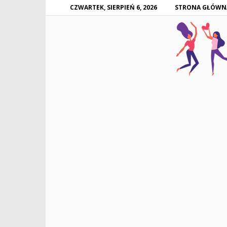
CZWARTEK, SIERPIEŃ 6, 2026
STRONA GŁÓWN